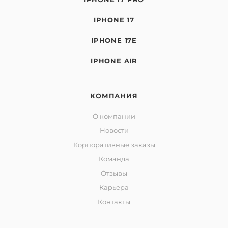
IPHONE 17
IPHONE 17E
IPHONE AIR
КОМПАНИЯ
О компании
Новости
Корпоративные заказы
Команда
Отзывы
Карьера
Контакты