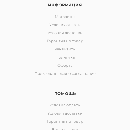
ИНФОРМАЦИЯ
Магазины
Условия оплаты
Условия доставки
Гарантия на товар
Реквизиты
Политика
Оферта
Пользовательское соглашение
ПОМОЩЬ
Условия оплаты
Условия доставки
Гарантия на товар
Вопрос-ответ