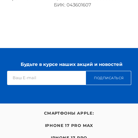
БИК: 043601607
Будьте в курсе наших акций и новостей
ПОДПИСАТЬСЯ
СМАРТФОНЫ APPLE:
IPHONE 17 PRO MAX
IPHONE 17 PRO