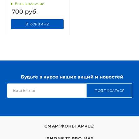
Есть в наличии
700
руб.
В КОРЗИНУ
Будьте в курсе наших акций и новостей
ПОДПИСАТЬСЯ
СМАРТФОНЫ APPLE:
IPHONE 17 PRO MAX