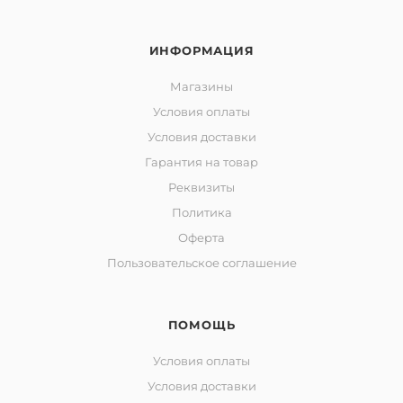
ИНФОРМАЦИЯ
Магазины
Условия оплаты
Условия доставки
Гарантия на товар
Реквизиты
Политика
Оферта
Пользовательское соглашение
ПОМОЩЬ
Условия оплаты
Условия доставки