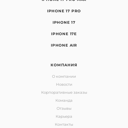
IPHONE 17 PRO
IPHONE 17
IPHONE 17E
IPHONE AIR
КОМПАНИЯ
О компании
Новости
Корпоративные заказы
Команда
Отзывы
Карьера
Контакты