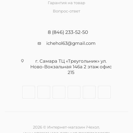
Гарантия на товар
Вопрос-ответ
8 (846) 233-52-50
ichehol63@gmail.com
г. Самара ТЦ «Треугольник» ул.
Ново-Вокзальная 146а 2 этаж офис
215
2026 © Интернет-магазин iЧехол.