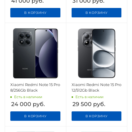
41 000
руб.
31 000
руб.
В КОРЗИНУ
В КОРЗИНУ
Xiaomi Redmi Note 15 Pro
Xiaomi Redmi Note 15 Pro
8/256Gb Black
12/512Gb Black
Есть в наличии
Есть в наличии
24 000
руб.
29 500
руб.
В КОРЗИНУ
В КОРЗИНУ