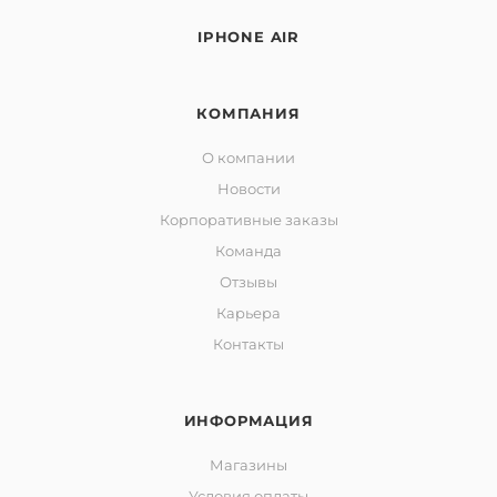
IPHONE AIR
КОМПАНИЯ
О компании
Новости
Корпоративные заказы
Команда
Отзывы
Карьера
Контакты
ИНФОРМАЦИЯ
Магазины
Условия оплаты