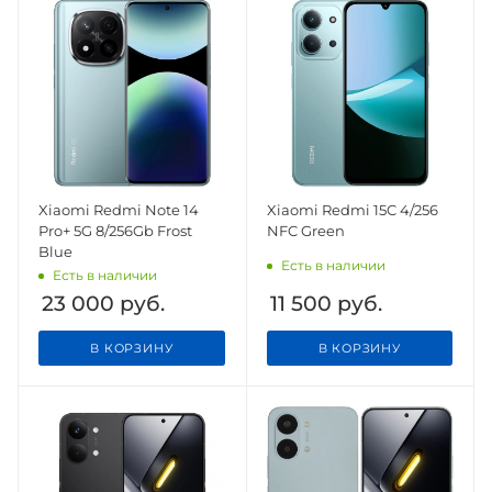
Xiaomi Redmi Note 14
Xiaomi Redmi 15C 4/256
Pro+ 5G 8/256Gb Frost
NFC Green
Blue
Есть в наличии
Есть в наличии
23 000
руб.
11 500
руб.
В КОРЗИНУ
В КОРЗИНУ