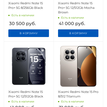
Xiaomi Redmi Note 15
Xiaomi Redmi Note 15
Pro+ 5G 8/256Gb Black
Pro+ 5G 12/512Gb Mocha
Brown
Есть в наличии
Есть в наличии
30 500
руб.
41 000
руб.
В КОРЗИНУ
В КОРЗИНУ
Xiaomi Redmi Note 15
Xiaomi Redmi Note 15 Pro
Pro+ 5G 12/512Gb Black
8/512 Titanium
Есть в наличии
Есть в наличии