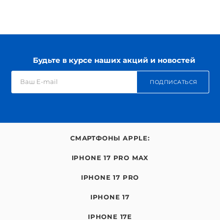
Будьте в курсе наших акций и новостей
ПОДПИСАТЬСЯ
СМАРТФОНЫ APPLE:
IPHONE 17 PRO MAX
IPHONE 17 PRO
IPHONE 17
IPHONE 17E