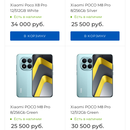
Xiaomi Poco X8 Pro
Xiaomi POCO M8 Pro
12/512GB White
8/256Gb Silver
Есть в наличии
Есть в наличии
34 000
руб.
25 500
руб.
В КОРЗИНУ
В КОРЗИНУ
Xiaomi POCO M8 Pro
Xiaomi POCO M8 Pro
8/256Gb Green
12/512Gb Green
Есть в наличии
Есть в наличии
25 500
руб.
30 500
руб.