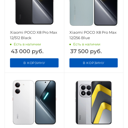
Xiaomi POCO X8 Pro Max
Xiaomi POCO X8 Pro Max
12/512 Black
12/256 Blue
Есть в наличии
Есть в наличии
43 000
руб.
37 500
руб.
В КОРЗИНУ
В КОРЗИНУ