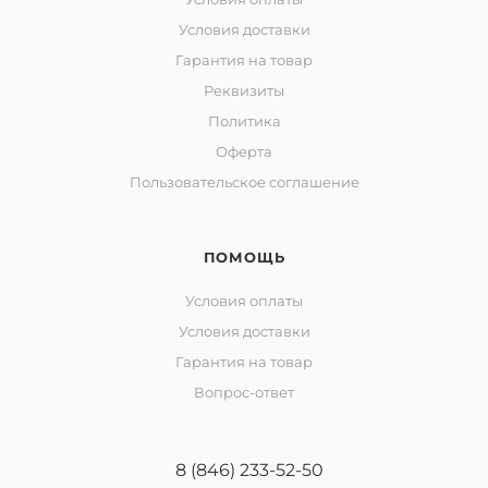
Условия доставки
Гарантия на товар
Реквизиты
Политика
Оферта
Пользовательское соглашение
ПОМОЩЬ
Условия оплаты
Условия доставки
Гарантия на товар
Вопрос-ответ
8 (846) 233-52-50