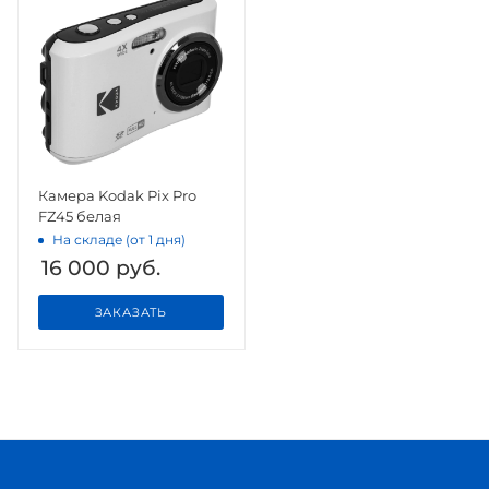
Камера Kodak Pix Pro
FZ45 белая
На складе (от 1 дня)
16 000
руб.
ЗАКАЗАТЬ