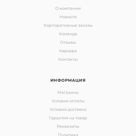
О компании
Новости
Корпоративные заказы
Команда
Отзывы
Карьера
Контакты
ИНФОРМАЦИЯ
Магазины
Условия оплаты
Условия доставки
Гарантия на товар
Реквизиты
Политика