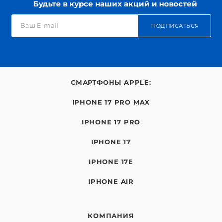
Будьте в курсе наших акций и новостей
ПОДПИСАТЬСЯ
СМАРТФОНЫ APPLE:
IPHONE 17 PRO MAX
IPHONE 17 PRO
IPHONE 17
IPHONE 17E
IPHONE AIR
КОМПАНИЯ