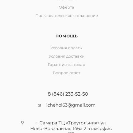
Оферта
Пользовательское соглашение
ПОМОЩЬ
Условия оплаты
Условия доставки
Гарантия на товар
Вопрос-ответ
8 (846) 233-52-50
ichehol63@gmail.com
г. Самара ТЦ «Треугольник» ул.
Ново-Вокзальная 146а 2 этаж офис