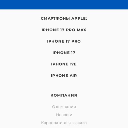
СМАРТФОНЫ APPLE:
IPHONE 17 PRO MAX
IPHONE 17 PRO
IPHONE 17
IPHONE 17E
IPHONE AIR
КОМПАНИЯ
О компании
Новости
Корпоративные заказы