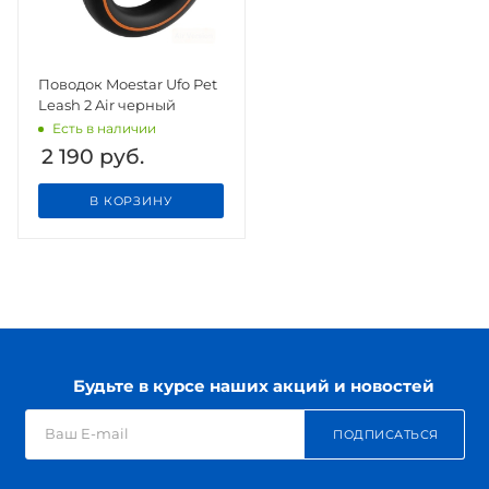
Поводок Moestar Ufo Pet
Leash 2 Air черный
Есть в наличии
2 190
руб.
В КОРЗИНУ
Будьте в курсе наших акций и новостей
ПОДПИСАТЬСЯ