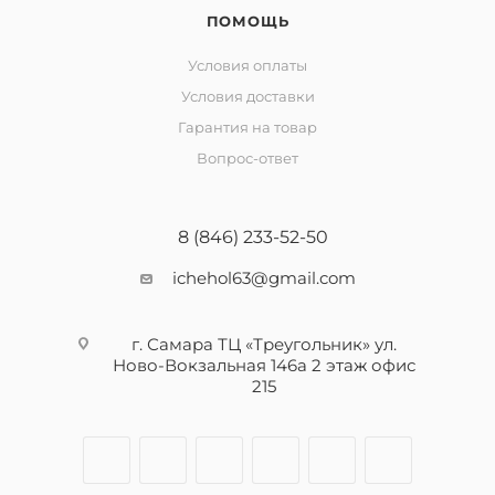
ПОМОЩЬ
Условия оплаты
Условия доставки
Гарантия на товар
Вопрос-ответ
8 (846) 233-52-50
ichehol63@gmail.com
г. Самара ТЦ «Треугольник» ул.
Ново-Вокзальная 146а 2 этаж офис
215