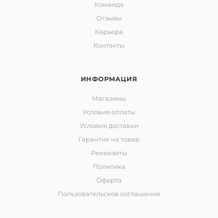
Команда
Отзывы
Карьера
Контакты
ИНФОРМАЦИЯ
Магазины
Условия оплаты
Условия доставки
Гарантия на товар
Реквизиты
Политика
Оферта
Пользовательское соглашение