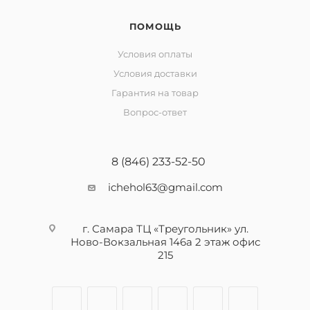
ПОМОЩЬ
Условия оплаты
Условия доставки
Гарантия на товар
Вопрос-ответ
8 (846) 233-52-50
ichehol63@gmail.com
г. Самара ТЦ «Треугольник» ул.
Ново-Вокзальная 146а 2 этаж офис
215