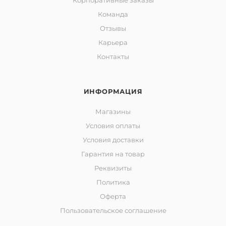
Корпоративные заказы
Команда
Отзывы
Карьера
Контакты
ИНФОРМАЦИЯ
Магазины
Условия оплаты
Условия доставки
Гарантия на товар
Реквизиты
Политика
Оферта
Пользовательское соглашение