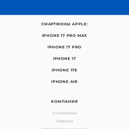
СМАРТФОНЫ APPLE:
IPHONE 17 PRO MAX
IPHONE 17 PRO
IPHONE 17
IPHONE 17E
IPHONE AIR
КОМПАНИЯ
О компании
Новости