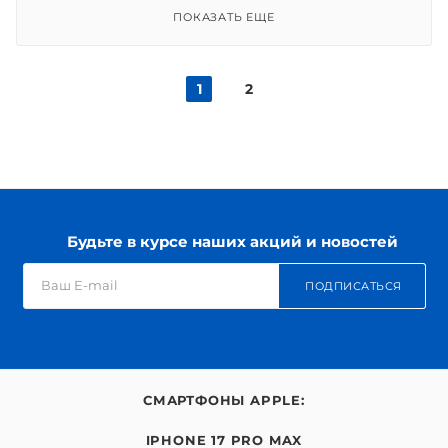
ПОКАЗАТЬ ЕЩЕ
1
2
Будьте в курсе наших акций и новостей
ПОДПИСАТЬСЯ
СМАРТФОНЫ APPLE:
IPHONE 17 PRO MAX