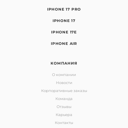
IPHONE 17 PRO
IPHONE 17
IPHONE 17E
IPHONE AIR
КОМПАНИЯ
О компании
Новости
Корпоративные заказы
Команда
Отзывы
Карьера
Контакты