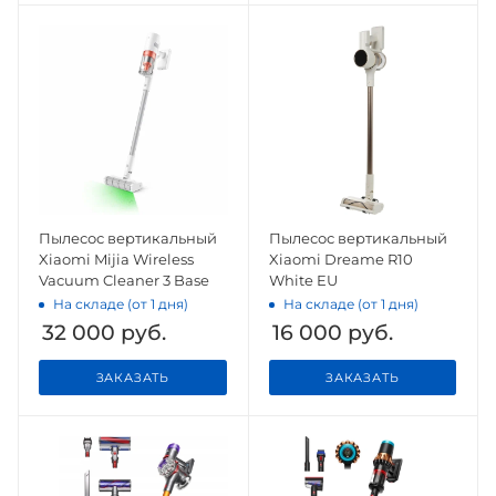
Пылесос вертикальный
Пылесос вертикальный
Xiaomi Mijia Wireless
Xiaomi Dreame R10
Vacuum Cleaner 3 Base
White EU
На складе (от 1 дня)
На складе (от 1 дня)
32 000
руб.
16 000
руб.
ЗАКАЗАТЬ
ЗАКАЗАТЬ