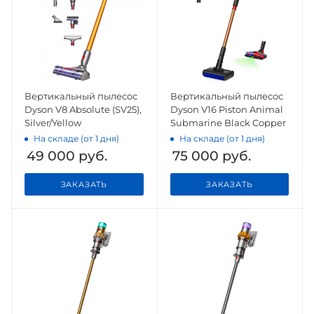
Вертикальный пылесос
Вертикальный пылесос
Dyson V8 Absolute (SV25),
Dyson V16 Piston Animal
Silver/Yellow
Submarine Black Copper
На складе (от 1 дня)
На складе (от 1 дня)
49 000
руб.
75 000
руб.
ЗАКАЗАТЬ
ЗАКАЗАТЬ