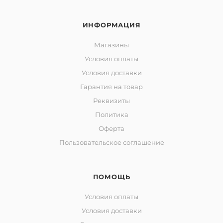
ИНФОРМАЦИЯ
Магазины
Условия оплаты
Условия доставки
Гарантия на товар
Реквизиты
Политика
Оферта
Пользовательское соглашение
ПОМОЩЬ
Условия оплаты
Условия доставки