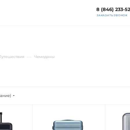
8 (846) 233-5
ЗАКАЗАТЬ ЗВОНОК
—
Путешествия
Чемоданы
вание)