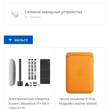
Сетевые зарядные устройства
34 ТОВАРА
ФИЛЬТР
Электрическая отвертка
Чехол-кошелек K-Doo
Xiaomi Wowstick 1F+ 69 in
Magsafe Leather Wallet
1 Black CN