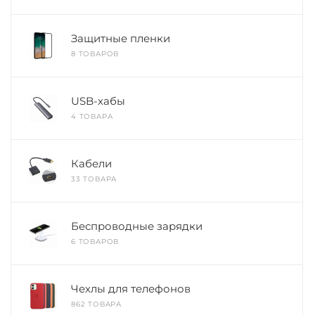
Защитные пленки
8 ТОВАРОВ
USB-хабы
4 ТОВАРА
Кабели
33 ТОВАРА
Беспроводные зарядки
6 ТОВАРОВ
Чехлы для телефонов
862 ТОВАРА