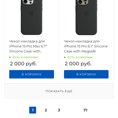
Чехол накладка для
Чехол накладка для
iPhone 15 Pro Max 6.7"
iPhone 15 Pro 6.1" Silicone
Silicone Case with
Case with Magsafe
Magsafe
Есть в наличии
Есть в наличии
2 000
руб.
2 000
руб.
В КОРЗИНУ
В КОРЗИНУ
ПОКАЗАТЬ ЕЩЕ
1
2
3
71