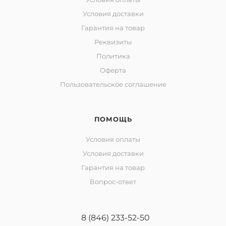
Условия доставки
Гарантия на товар
Реквизиты
Политика
Оферта
Пользовательское соглашение
ПОМОЩЬ
Условия оплаты
Условия доставки
Гарантия на товар
Вопрос-ответ
8 (846) 233-52-50