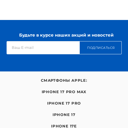
Будьте в курсе наших акций и новостей
ПОДПИСАТЬСЯ
СМАРТФОНЫ APPLE:
IPHONE 17 PRO MAX
IPHONE 17 PRO
IPHONE 17
IPHONE 17E