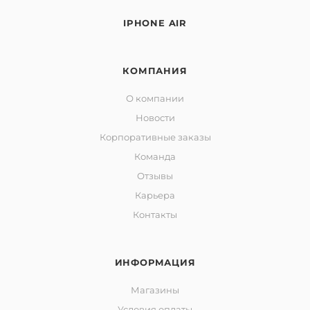
IPHONE AIR
КОМПАНИЯ
О компании
Новости
Корпоративные заказы
Команда
Отзывы
Карьера
Контакты
ИНФОРМАЦИЯ
Магазины
Условия оплаты