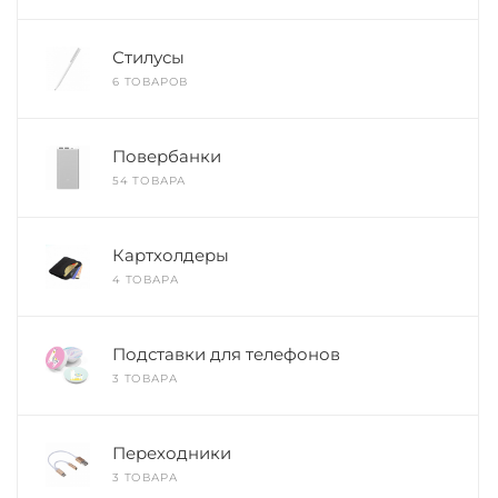
Стилусы
6 ТОВАРОВ
Повербанки
54 ТОВАРА
Картхолдеры
4 ТОВАРА
Подставки для телефонов
3 ТОВАРА
Переходники
3 ТОВАРА