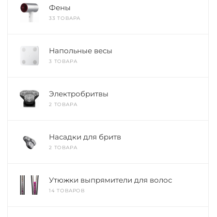
Фены
33 ТОВАРА
Напольные весы
3 ТОВАРА
Электробритвы
2 ТОВАРА
Насадки для бритв
2 ТОВАРА
Утюжки выпрямители для волос
14 ТОВАРОВ