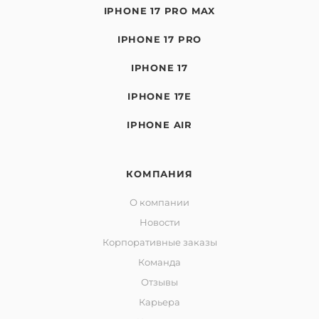
IPHONE 17 PRO MAX
IPHONE 17 PRO
IPHONE 17
IPHONE 17E
IPHONE AIR
КОМПАНИЯ
О компании
Новости
Корпоративные заказы
Команда
Отзывы
Карьера