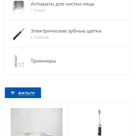
Аппараты для чистки лица
1 ТОВАР
Электрические зубные щетки
4 ТОВАРА
Триммеры
ФИЛЬТР