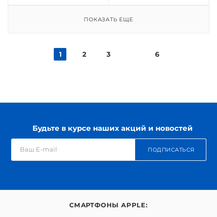
ПОКАЗАТЬ ЕЩЕ
1
2
3
6
Будьте в курсе наших акций и новостей
ПОДПИСАТЬСЯ
СМАРТФОНЫ APPLE: