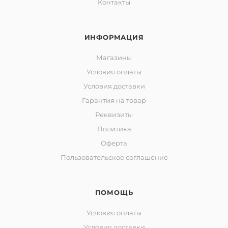
Контакты
ИНФОРМАЦИЯ
Магазины
Условия оплаты
Условия доставки
Гарантия на товар
Реквизиты
Политика
Оферта
Пользовательское соглашение
ПОМОЩЬ
Условия оплаты
Условия доставки