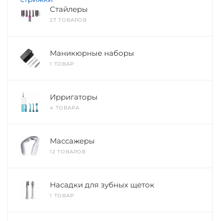
Стайлеры
27 ТОВАРОВ
Маникюрные наборы
1 ТОВАР
Ирригаторы
4 ТОВАРА
Массажеры
12 ТОВАРОВ
Насадки для зубных щеток
1 ТОВАР