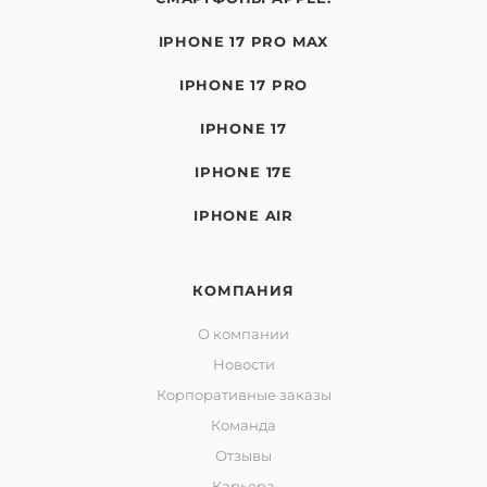
IPHONE 17 PRO MAX
IPHONE 17 PRO
IPHONE 17
IPHONE 17E
IPHONE AIR
КОМПАНИЯ
О компании
Новости
Корпоративные заказы
Команда
Отзывы
Карьера