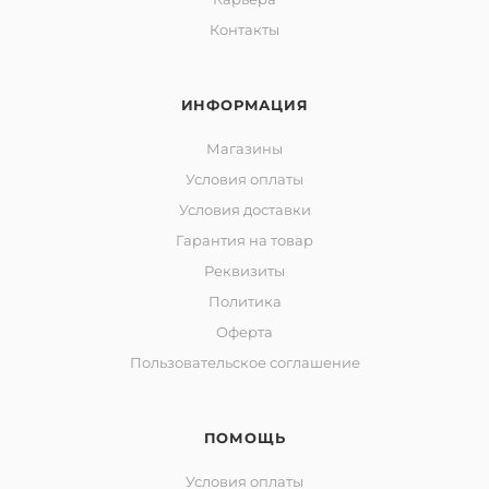
Контакты
ИНФОРМАЦИЯ
Магазины
Условия оплаты
Условия доставки
Гарантия на товар
Реквизиты
Политика
Оферта
Пользовательское соглашение
ПОМОЩЬ
Условия оплаты