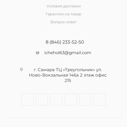
Условия доставки
Гарантия на товар
Вопрос-ответ
8 (846) 233-52-50
ichehol63@gmail.com
г. Самара ТЦ «Треугольник» ул.
Ново-Вокзальная 146а 2 этаж офис
215