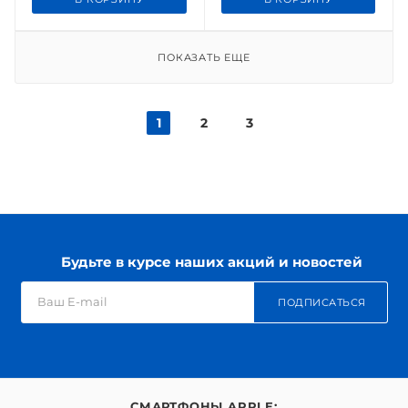
ПОКАЗАТЬ ЕЩЕ
1
2
3
Будьте в курсе наших акций и новостей
ПОДПИСАТЬСЯ
СМАРТФОНЫ APPLE: