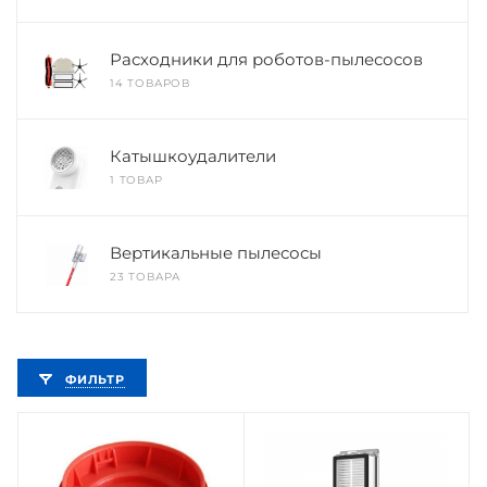
Расходники для роботов-пылесосов
14 ТОВАРОВ
Катышкоудалители
1 ТОВАР
Вертикальные пылесосы
23 ТОВАРА
ФИЛЬТР