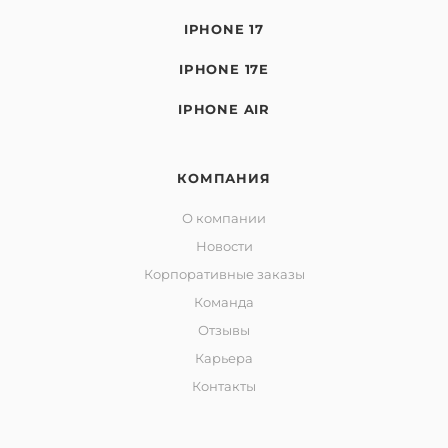
IPHONE 17
IPHONE 17E
IPHONE AIR
КОМПАНИЯ
О компании
Новости
Корпоративные заказы
Команда
Отзывы
Карьера
Контакты