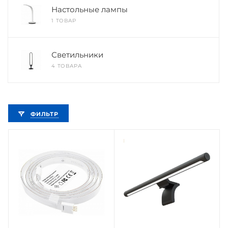
Настольные лампы
1 ТОВАР
Светильники
4 ТОВАРА
ФИЛЬТР