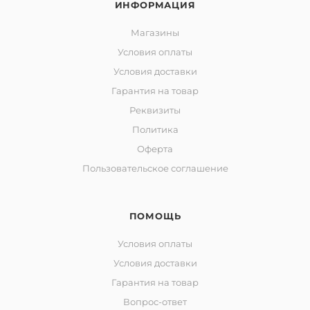
ИНФОРМАЦИЯ
Магазины
Условия оплаты
Условия доставки
Гарантия на товар
Реквизиты
Политика
Оферта
Пользовательское соглашение
ПОМОЩЬ
Условия оплаты
Условия доставки
Гарантия на товар
Вопрос-ответ