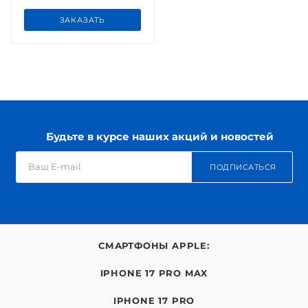
ЗАКАЗАТЬ
Будьте в курсе наших акций и новостей
ПОДПИСАТЬСЯ
СМАРТФОНЫ APPLE:
IPHONE 17 PRO MAX
IPHONE 17 PRO