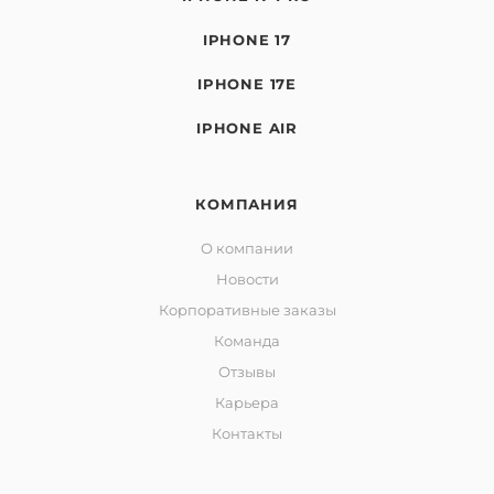
IPHONE 17
IPHONE 17E
IPHONE AIR
КОМПАНИЯ
О компании
Новости
Корпоративные заказы
Команда
Отзывы
Карьера
Контакты