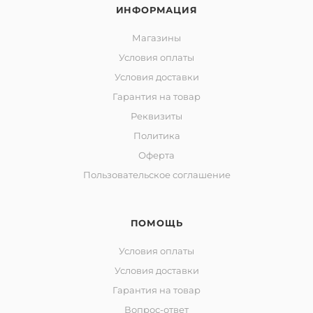
ИНФОРМАЦИЯ
Магазины
Условия оплаты
Условия доставки
Гарантия на товар
Реквизиты
Политика
Оферта
Пользовательское соглашение
ПОМОЩЬ
Условия оплаты
Условия доставки
Гарантия на товар
Вопрос-ответ