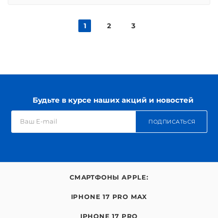
1
2
3
Будьте в курсе наших акций и новостей
ПОДПИСАТЬСЯ
СМАРТФОНЫ APPLE:
IPHONE 17 PRO MAX
IPHONE 17 PRO