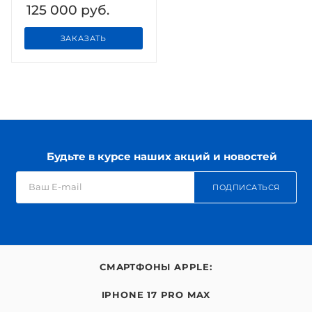
125 000
руб.
ЗАКАЗАТЬ
Будьте в курсе наших акций и новостей
ПОДПИСАТЬСЯ
СМАРТФОНЫ APPLE:
IPHONE 17 PRO MAX