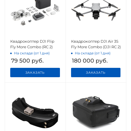
Квадрокоптер DJI Flip
Квадрокоптер DJI Air 3S
Fly More Combo (RC 2)
Fly More Combo (DJI RC 2)
На складе (от 1 дня)
На складе (от 1 дня)
79 500
руб.
180 000
руб.
ЗАКАЗАТЬ
ЗАКАЗАТЬ