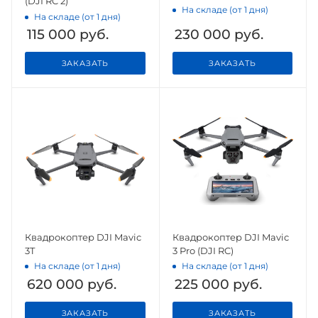
(DJI RC 2)
На складе (от 1 дня)
На складе (от 1 дня)
115 000
руб.
230 000
руб.
ЗАКАЗАТЬ
ЗАКАЗАТЬ
Квадрокоптер DJI Mavic
Квадрокоптер DJI Mavic
3T
3 Pro (DJI RC)
На складе (от 1 дня)
На складе (от 1 дня)
620 000
руб.
225 000
руб.
ЗАКАЗАТЬ
ЗАКАЗАТЬ