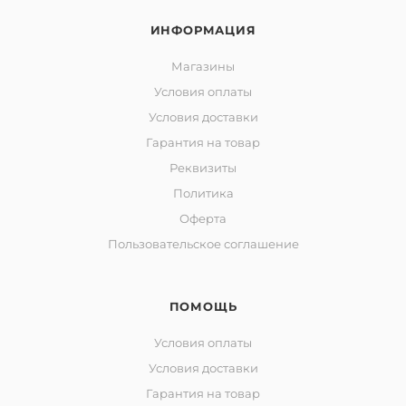
ИНФОРМАЦИЯ
Магазины
Условия оплаты
Условия доставки
Гарантия на товар
Реквизиты
Политика
Оферта
Пользовательское соглашение
ПОМОЩЬ
Условия оплаты
Условия доставки
Гарантия на товар