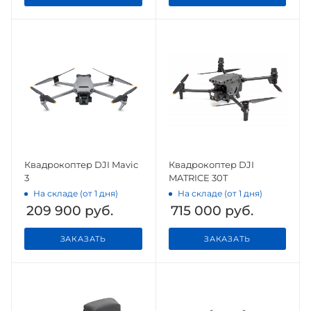
Квадрокоптер DJI Mavic
Квадрокоптер DJI
3
MATRICE 30T
На складе (от 1 дня)
На складе (от 1 дня)
209 900
руб.
715 000
руб.
ЗАКАЗАТЬ
ЗАКАЗАТЬ