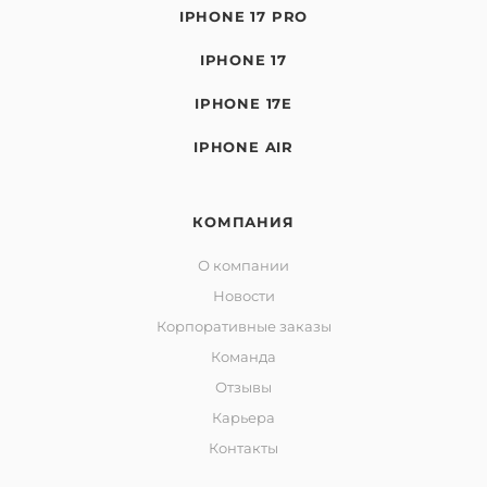
IPHONE 17 PRO
IPHONE 17
IPHONE 17E
IPHONE AIR
КОМПАНИЯ
О компании
Новости
Корпоративные заказы
Команда
Отзывы
Карьера
Контакты