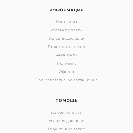
ИНФОРМАЦИЯ
Магазины
Условия оплаты
Условия доставки
Гарантия на товар
Реквизиты
Политика
Оферта
Пользовательское соглашение
ПОМОЩЬ
Условия оплаты
Условия доставки
Гарантия на товар