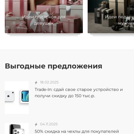
Идеи подарков для
Идеи подарк
девушек
мужчи
Выгодные предложения
18.02.2025
Trade-In: сдай свое старое устройство и
получи скидку до 150 тыс.р.
04.11.2025
50% скидка на чехлы для покупателей