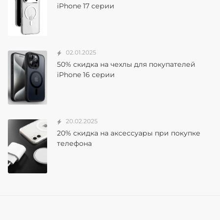
iPhone 17 серии
02.01.2025
50% скидка на чехлы для покупателей
iPhone 16 серии
20.02.2025
20% скидка на аксессуары при покупке
телефона