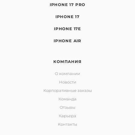
IPHONE 17 PRO
IPHONE 17
IPHONE 17E
IPHONE AIR
КОМПАНИЯ
О компании
Новости
Корпоративные заказы
Команда
Отзывы
Карьера
Контакты