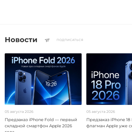
Новости
ПОДПИСАТЬСЯ
05 августа 2026
05 августа 2026
Предзаказ iPhone Fold — первый
Предзаказ iPhone 18
складной смартфон Apple 2026
флагман Apple уже 