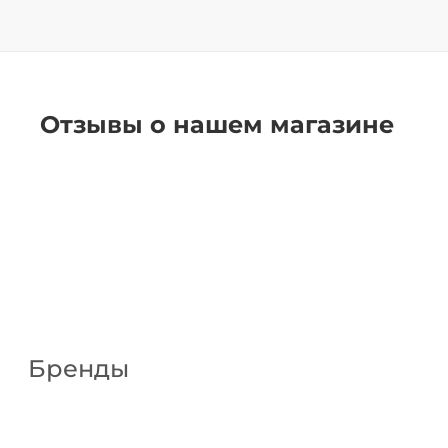
Отзывы о нашем магазине
Бренды