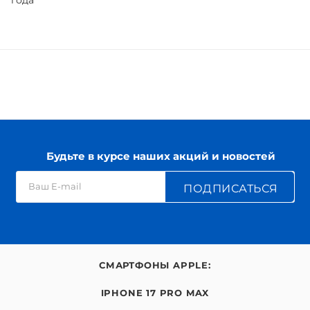
года
Будьте в курсе наших акций и новостей
ПОДПИСАТЬСЯ
СМАРТФОНЫ APPLE:
IPHONE 17 PRO MAX