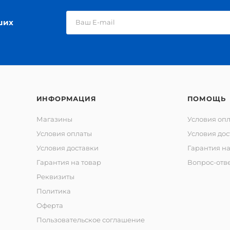
ших
ИНФОРМАЦИЯ
ПОМОЩЬ
Магазины
Условия оп
Условия оплаты
Условия дос
Условия доставки
Гарантия на
Гарантия на товар
Вопрос-отв
Реквизиты
Политика
Оферта
Пользовательское соглашение