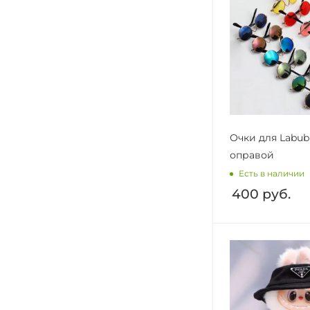
Очки для Labub
оправой
Есть в наличии
400
руб.