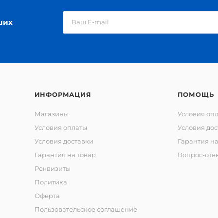
ших
ИНФОРМАЦИЯ
ПОМОЩЬ
Магазины
Условия оп
Условия оплаты
Условия дос
Условия доставки
Гарантия на
Гарантия на товар
Вопрос-отв
Реквизиты
Политика
Оферта
Пользовательское соглашение