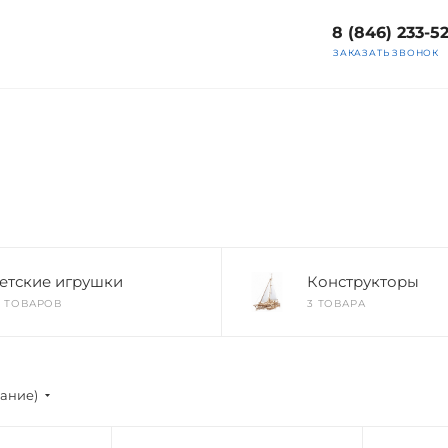
8 (846) 233-5
ЗАКАЗАТЬ ЗВОНОК
етские игрушки
Конструкторы
8 ТОВАРОВ
3 ТОВАРА
вание)