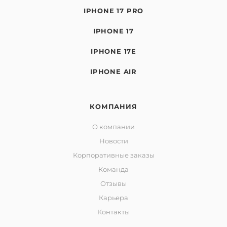
IPHONE 17 PRO
IPHONE 17
IPHONE 17E
IPHONE AIR
КОМПАНИЯ
О компании
Новости
Корпоративные заказы
Команда
Отзывы
Карьера
Контакты