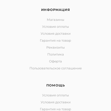
ИНФОРМАЦИЯ
Магазины
Условия оплаты
Условия доставки
Гарантия на товар
Реквизиты
Политика
Оферта
Пользовательское соглашение
ПОМОЩЬ
Условия оплаты
Условия доставки
Гарантия на товар