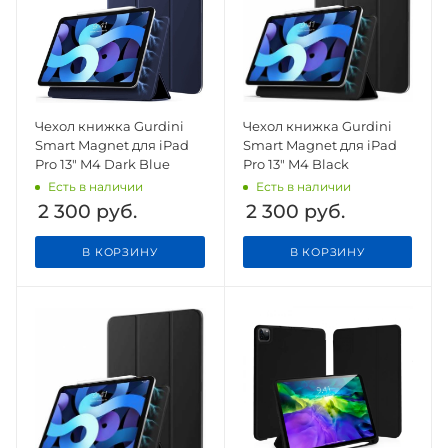
Чехол книжка Gurdini
Чехол книжка Gurdini
Smart Magnet для iPad
Smart Magnet для iPad
Pro 13" M4 Dark Blue
Pro 13" M4 Black
Есть в наличии
Есть в наличии
2 300
руб.
2 300
руб.
В КОРЗИНУ
В КОРЗИНУ