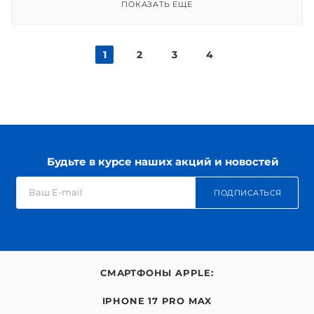
ПОКАЗАТЬ ЕЩЕ
1
2
3
4
Будьте в курсе наших акций и новостей
ПОДПИСАТЬСЯ
СМАРТФОНЫ APPLE:
IPHONE 17 PRO MAX