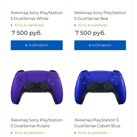
Геймпад Sony PlayStation
Геймпад Sony PlayStation
5 DualSense White
5 DualSense Red
Есть в наличии
Есть в наличии
7 500
руб.
7 500
руб.
В КОРЗИНУ
В КОРЗИНУ
Геймпад Sony PlayStation
Геймпад PlayStation 5
5 DualSense Purple
DualSense Cobalt Blue
Есть в наличии
Есть в наличии