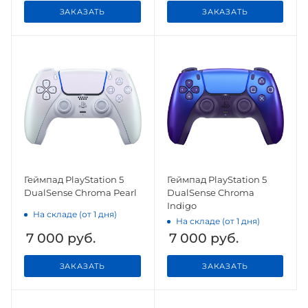
ЗАКАЗАТЬ
ЗАКАЗАТЬ
Геймпад PlayStation 5
Геймпад PlayStation 5
DualSense Chroma Pearl
DualSense Chroma
Indigo
На складе (от 1 дня)
На складе (от 1 дня)
7 000
руб.
7 000
руб.
ЗАКАЗАТЬ
ЗАКАЗАТЬ