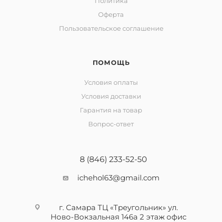
Политика
Оферта
Пользовательское соглашение
ПОМОЩЬ
Условия оплаты
Условия доставки
Гарантия на товар
Вопрос-ответ
8 (846) 233-52-50
ichehol63@gmail.com
г. Самара ТЦ «Треугольник» ул.
Ново-Вокзальная 146а 2 этаж офис