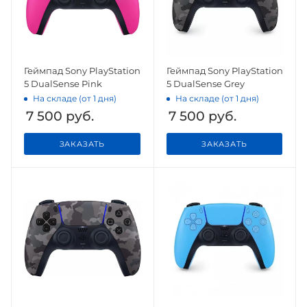
Геймпад Sony PlayStation
Геймпад Sony PlayStation
5 DualSense Pink
5 DualSense Grey
На складе (от 1 дня)
На складе (от 1 дня)
7 500
руб.
7 500
руб.
ЗАКАЗАТЬ
ЗАКАЗАТЬ