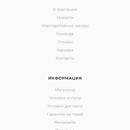
О компании
Новости
Корпоративные заказы
Команда
Отзывы
Карьера
Контакты
ИНФОРМАЦИЯ
Магазины
Условия оплаты
Условия доставки
Гарантия на товар
Реквизиты