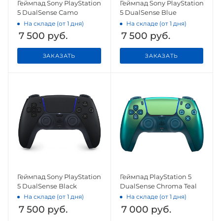
Геймпад Sony PlayStation
Геймпад Sony PlayStation
5 DualSense Camo
5 DualSense Blue
На складе (от 1 дня)
На складе (от 1 дня)
7 500
руб.
7 500
руб.
ЗАКАЗАТЬ
ЗАКАЗАТЬ
Геймпад Sony PlayStation
Геймпад PlayStation 5
5 DualSense Black
DualSense Chroma Teal
На складе (от 1 дня)
На складе (от 1 дня)
7 500
руб.
7 000
руб.