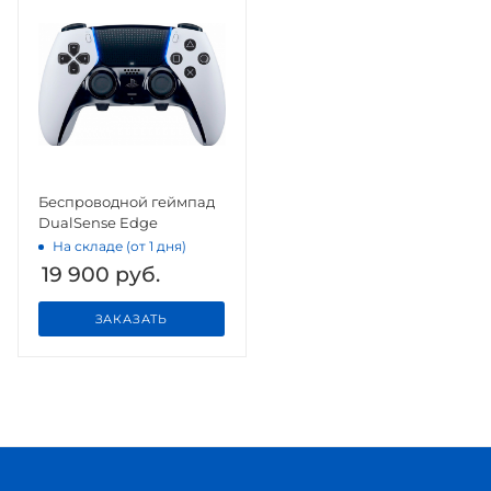
Беспроводной геймпад
DualSense Edge
На складе (от 1 дня)
19 900
руб.
ЗАКАЗАТЬ