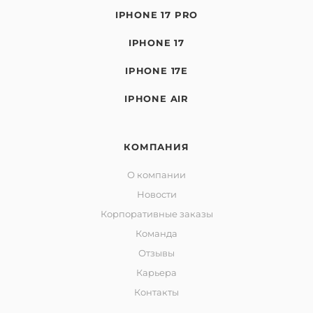
IPHONE 17 PRO
IPHONE 17
IPHONE 17E
IPHONE AIR
КОМПАНИЯ
О компании
Новости
Корпоративные заказы
Команда
Отзывы
Карьера
Контакты