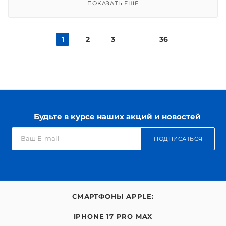
ПОКАЗАТЬ ЕЩЕ
1
2
3
36
Будьте в курсе наших акций и новостей
ПОДПИСАТЬСЯ
СМАРТФОНЫ APPLE:
IPHONE 17 PRO MAX