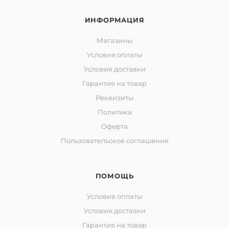
ИНФОРМАЦИЯ
Магазины
Условия оплаты
Условия доставки
Гарантия на товар
Реквизиты
Политика
Оферта
Пользовательское соглашение
ПОМОЩЬ
Условия оплаты
Условия доставки
Гарантия на товар