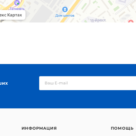
ших
ИНФОРМАЦИЯ
ПОМОЩЬ