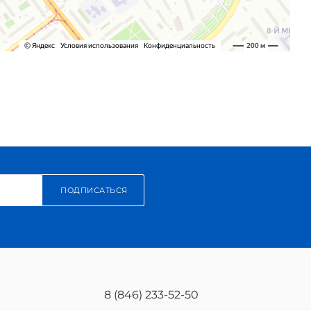
ПОДПИСАТЬСЯ
8 (846) 233-52-50