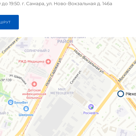
до 19:50. г. Самара, ул. Ново-Вокзальная д. 146а
ШРУТ