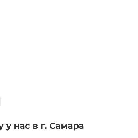
у нас в г. Самара