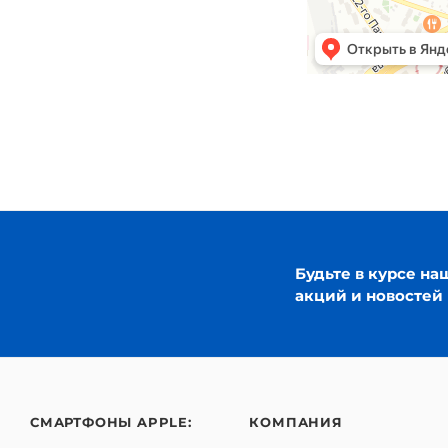
Будьте в курсе на
акций и новостей
СМАРТФОНЫ APPLE:
КОМПАНИЯ