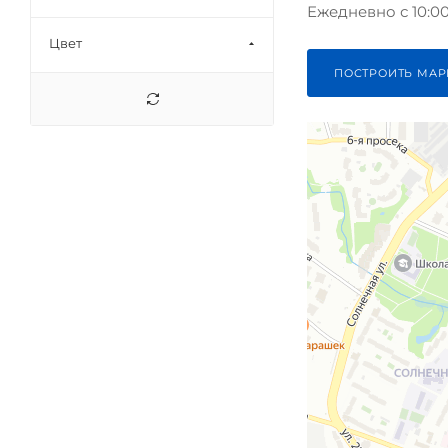
Ежедневно с 10:00 
Цвет
ПОСТРОИТЬ МАР