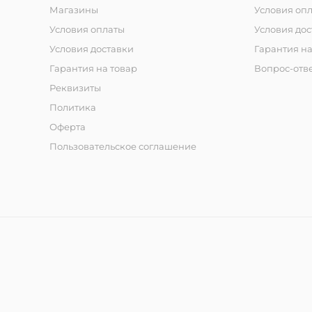
Магазины
Условия оп
Условия оплаты
Условия дос
Условия доставки
Гарантия на
Гарантия на товар
Вопрос-отв
Реквизиты
Политика
Оферта
Пользовательское соглашение