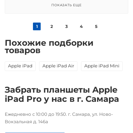
ПОКАЗАТЬ ЕЩЕ
1
2
3
4
5
Похожие подборки
товаров
Apple iPad
Apple iPad Air
Apple iPad Mini
Забрать планшеты Apple
iPad Pro у нас в г. Самара
Ежедневно с 10:00 до 19:50. г. Самара, ул. Ново-
Вокзальная д. 146а