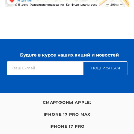
Будьте в курсе наших акций и новостей
ПОДПИСАТЬСЯ
СМАРТФОНЫ APPLE:
IPHONE 17 PRO MAX
IPHONE 17 PRO