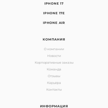
IPHONE 17
IPHONE 17E
IPHONE AIR
КОМПАНИЯ
О компании
Новости
Корпоративные заказы
Команда
Отзывы
Карьера
Контакты
ИНФОРМАЦИЯ