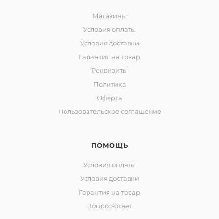
Магазины
Условия оплаты
Условия доставки
Гарантия на товар
Реквизиты
Политика
Оферта
Пользовательское соглашение
ПОМОЩЬ
Условия оплаты
Условия доставки
Гарантия на товар
Вопрос-ответ