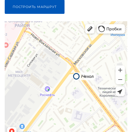
ПОСТРОИТЬ МАРШРУТ