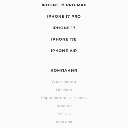
IPHONE 17 PRO MAX
IPHONE 17 PRO
IPHONE 17
IPHONE 17E
IPHONE AIR
КОМПАНИЯ
О компании
Новости
Корпоративные заказы
Команда
Отзывы
Карьера