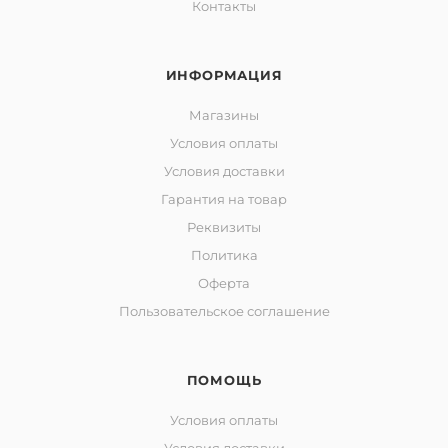
Контакты
ИНФОРМАЦИЯ
Магазины
Условия оплаты
Условия доставки
Гарантия на товар
Реквизиты
Политика
Оферта
Пользовательское соглашение
ПОМОЩЬ
Условия оплаты