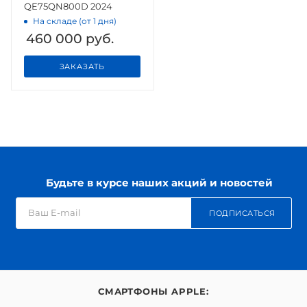
QE75QN800D 2024
На складе (от 1 дня)
460 000
руб.
ЗАКАЗАТЬ
Будьте в курсе наших акций и новостей
ПОДПИСАТЬСЯ
СМАРТФОНЫ APPLE: