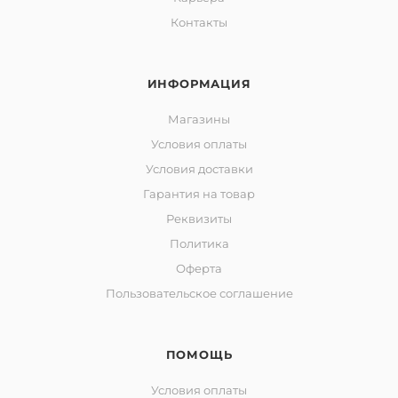
Контакты
ИНФОРМАЦИЯ
Магазины
Условия оплаты
Условия доставки
Гарантия на товар
Реквизиты
Политика
Оферта
Пользовательское соглашение
ПОМОЩЬ
Условия оплаты