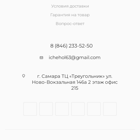
Условия доставки
Гарантия на товар
Вопрос-ответ
8 (846) 233-52-50
ichehol63@gmail.com
г. Самара ТЦ «Треугольник» ул.
Ново-Вокзальная 146а 2 этаж офис
215