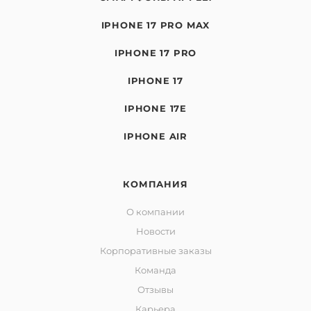
IPHONE 17 PRO MAX
IPHONE 17 PRO
IPHONE 17
IPHONE 17E
IPHONE AIR
КОМПАНИЯ
О компании
Новости
Корпоративные заказы
Команда
Отзывы
Карьера