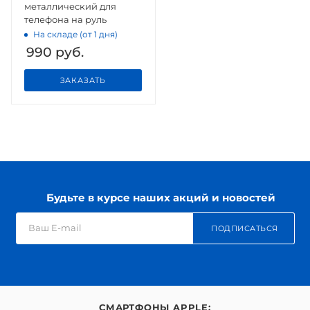
металлический для
телефона на руль
На складе (от 1 дня)
990
руб.
ЗАКАЗАТЬ
Будьте в курсе наших акций и новостей
ПОДПИСАТЬСЯ
СМАРТФОНЫ APPLE: