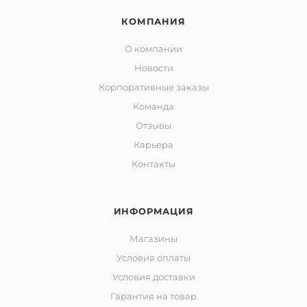
КОМПАНИЯ
О компании
Новости
Корпоративные заказы
Команда
Отзывы
Карьера
Контакты
ИНФОРМАЦИЯ
Магазины
Условия оплаты
Условия доставки
Гарантия на товар