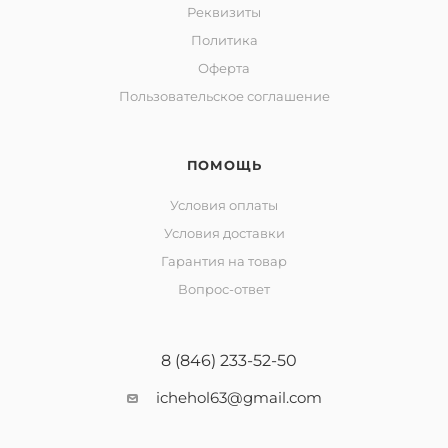
Реквизиты
Политика
Оферта
Пользовательское соглашение
ПОМОЩЬ
Условия оплаты
Условия доставки
Гарантия на товар
Вопрос-ответ
8 (846) 233-52-50
ichehol63@gmail.com