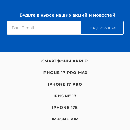
Будьте в курсе наших акций и новостей
ПОДПИСАТЬСЯ
СМАРТФОНЫ APPLE:
IPHONE 17 PRO MAX
IPHONE 17 PRO
IPHONE 17
IPHONE 17E
IPHONE AIR