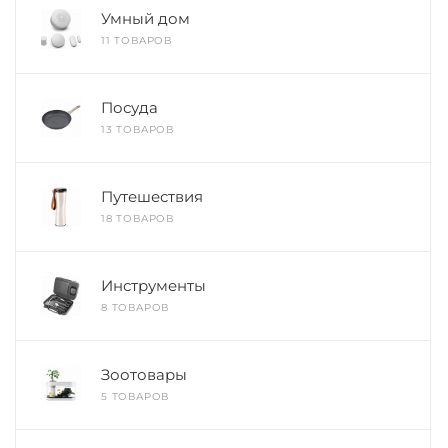
Умный дом
11 ТОВАРОВ
Посуда
13 ТОВАРОВ
Путешествия
18 ТОВАРОВ
Инструменты
8 ТОВАРОВ
Зоотовары
5 ТОВАРОВ