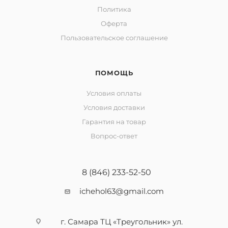
Политика
Оферта
Пользовательское соглашение
ПОМОЩЬ
Условия оплаты
Условия доставки
Гарантия на товар
Вопрос-ответ
8 (846) 233-52-50
ichehol63@gmail.com
г. Самара ТЦ «Треугольник» ул.