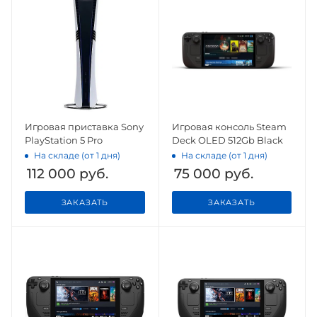
Игровая приставка Sony
Игровая консоль Steam
PlayStation 5 Pro
Deck OLED 512Gb Black
На складе (от 1 дня)
На складе (от 1 дня)
112 000
руб.
75 000
руб.
ЗАКАЗАТЬ
ЗАКАЗАТЬ