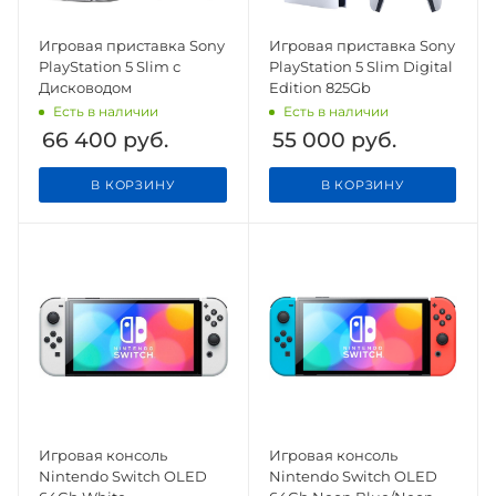
Игровая приставка Sony
Игровая приставка Sony
PlayStation 5 Slim с
PlayStation 5 Slim Digital
Дисководом
Edition 825Gb
Есть в наличии
Есть в наличии
66 400
руб.
55 000
руб.
В КОРЗИНУ
В КОРЗИНУ
Игровая консоль
Игровая консоль
Nintendo Switch OLED
Nintendo Switch OLED