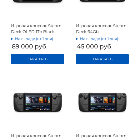
Игровая консоль Steam
Игровая консоль Steam
Deck OLED 1Tb Black
Deck 64Gb
На складе (от 1 дня)
На складе (от 1 дня)
89 000
руб.
45 000
руб.
ЗАКАЗАТЬ
ЗАКАЗАТЬ
Игровая консоль Steam
Игровая консоль Steam