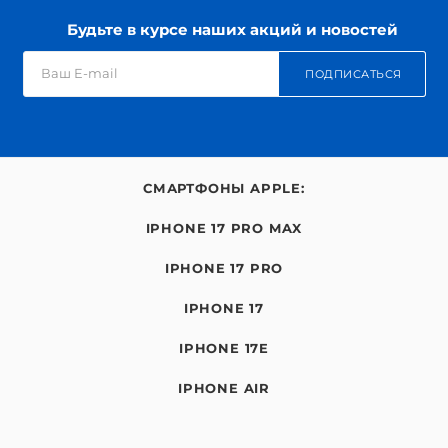
Будьте в курсе наших акций и новостей
ПОДПИСАТЬСЯ
СМАРТФОНЫ APPLE:
IPHONE 17 PRO MAX
IPHONE 17 PRO
IPHONE 17
IPHONE 17E
IPHONE AIR