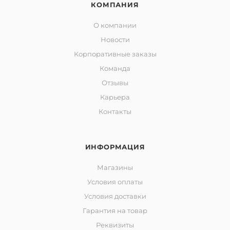
КОМПАНИЯ
О компании
Новости
Корпоративные заказы
Команда
Отзывы
Карьера
Контакты
ИНФОРМАЦИЯ
Магазины
Условия оплаты
Условия доставки
Гарантия на товар
Реквизиты