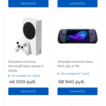
ЗАКАЗАТЬ
ЗАКАЗАТЬ
Игровая консоль
Игровая консоль Asus
Microsoft Xbox Series S
ROG Ally X 1Tb
512Gb
На складе (от 1 дня)
На складе (от 1 дня)
46 000
руб.
68 940
руб.
ЗАКАЗАТЬ
ЗАКАЗАТЬ