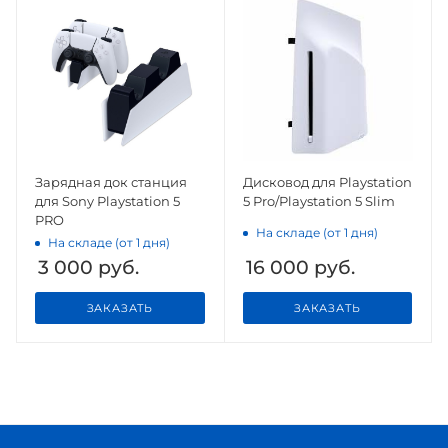
Зарядная док станция
Дисковод для Playstation
для Sony Playstation 5
5 Pro/Playstation 5 Slim
PRO
На складе (от 1 дня)
На складе (от 1 дня)
3 000
руб.
16 000
руб.
ЗАКАЗАТЬ
ЗАКАЗАТЬ