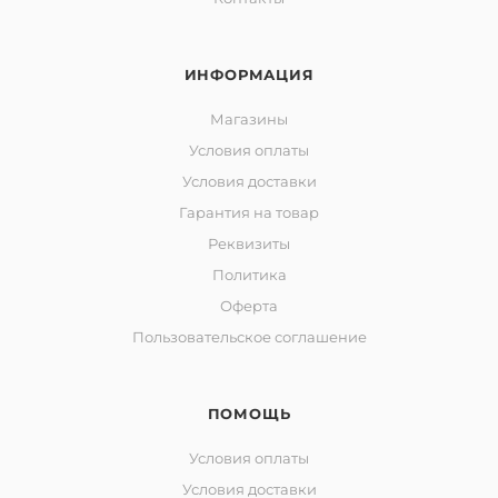
ИНФОРМАЦИЯ
Магазины
Условия оплаты
Условия доставки
Гарантия на товар
Реквизиты
Политика
Оферта
Пользовательское соглашение
ПОМОЩЬ
Условия оплаты
Условия доставки