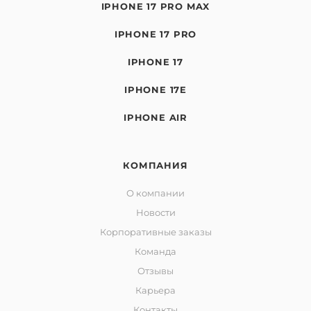
IPHONE 17 PRO MAX
IPHONE 17 PRO
IPHONE 17
IPHONE 17E
IPHONE AIR
КОМПАНИЯ
О компании
Новости
Корпоративные заказы
Команда
Отзывы
Карьера
Контакты