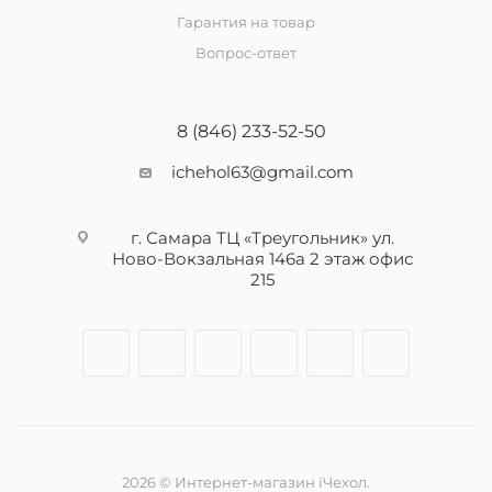
Гарантия на товар
Вопрос-ответ
8 (846) 233-52-50
ichehol63@gmail.com
г. Самара ТЦ «Треугольник» ул.
Ново-Вокзальная 146а 2 этаж офис
215
2026 © Интернет-магазин iЧехол.