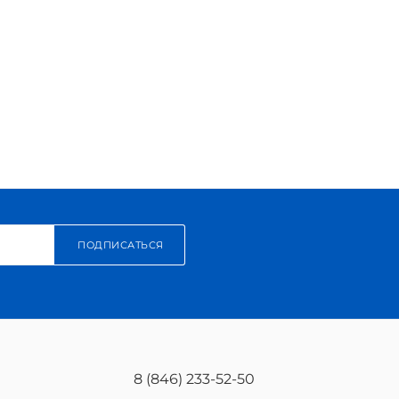
ПОДПИСАТЬСЯ
8 (846) 233-52-50