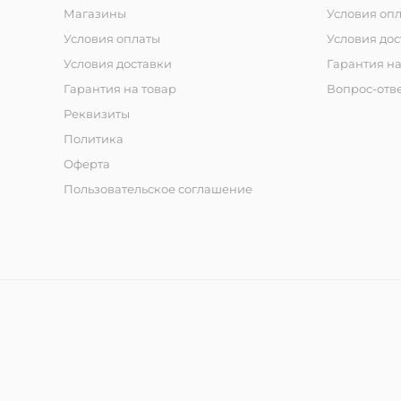
Магазины
Условия оп
Условия оплаты
Условия дос
Условия доставки
Гарантия на
Гарантия на товар
Вопрос-отв
Реквизиты
Политика
Оферта
Пользовательское соглашение