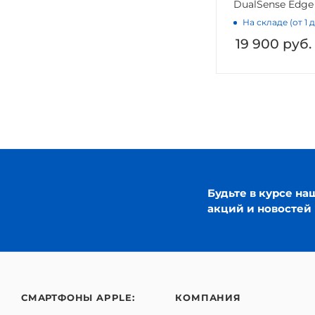
DualSense Edge
На складе (от 1 
19 900
руб.
Будьте в курсе на
акций и новостей
СМАРТФОНЫ APPLE:
КОМПАНИЯ