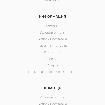
Контакты
ИНФОРМАЦИЯ
Магазины
Условия оплаты
Условия доставки
Гарантия на товар
Реквизиты
Политика
Оферта
Пользовательское соглашение
ПОМОЩЬ
Условия оплаты
Условия доставки