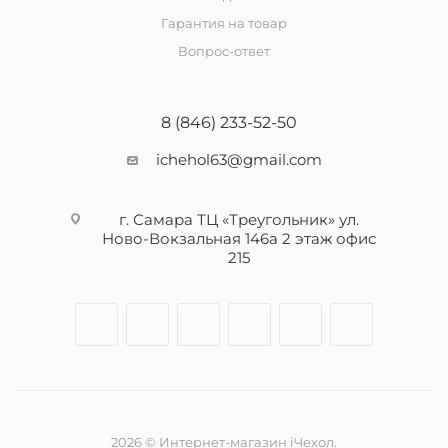
Гарантия на товар
Вопрос-ответ
8 (846) 233-52-50
ichehol63@gmail.com
г. Самара ТЦ «Треугольник» ул.
Ново-Вокзальная 146а 2 этаж офис
215
2026 © Интернет-магазин iЧехол.