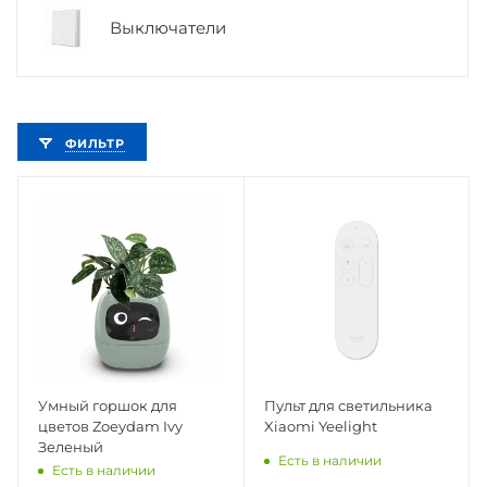
Выключатели
ФИЛЬТР
Умный горшок для
Пульт для светильника
цветов Zoeydam Ivy
Xiaomi Yeelight
Зеленый
Есть в наличии
Есть в наличии