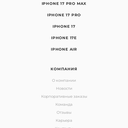
IPHONE 17 PRO MAX
IPHONE 17 PRO
IPHONE 17
IPHONE 17E
IPHONE AIR
КОМПАНИЯ
О компании
Новости
Корпоративные заказы
Команда
Отзывы
Карьера