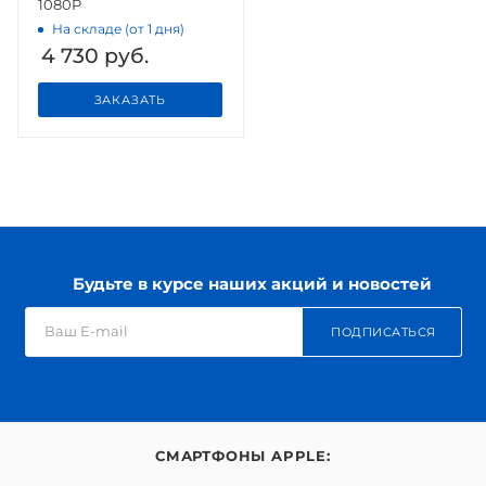
1080P
На складе (от 1 дня)
4 730
руб.
ЗАКАЗАТЬ
Будьте в курсе наших акций и новостей
ПОДПИСАТЬСЯ
СМАРТФОНЫ APPLE: