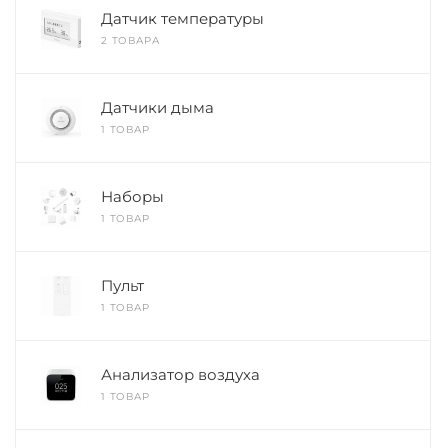
Датчик температуры
2 ТОВАРА
Датчики дыма
1 ТОВАР
Наборы
1 ТОВАР
Пульт
1 ТОВАР
Анализатор воздуха
1 ТОВАР