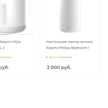
Xiaomi Mijia
Настольная лампа-ночник
L 2
Xiaomi Philips Bedroom l
наличии
Есть в наличии
руб.
3 000
руб.