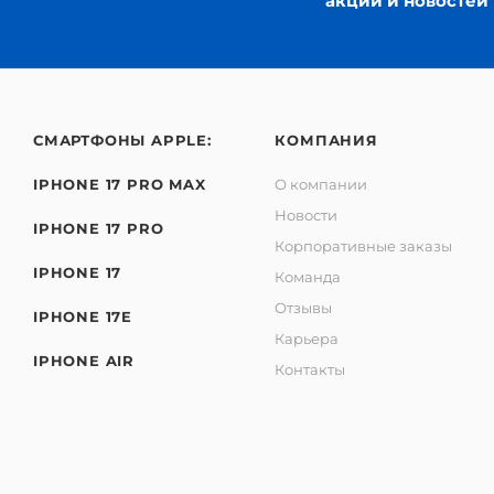
акций и новостей
СМАРТФОНЫ APPLE:
КОМПАНИЯ
IPHONE 17 PRO MAX
О компании
Новости
IPHONE 17 PRO
Корпоративные заказы
IPHONE 17
Команда
Отзывы
IPHONE 17E
Карьера
IPHONE AIR
Контакты