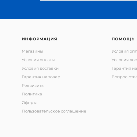
ИНФОРМАЦИЯ
ПОМОЩЬ
Магазины
Условия оп
Условия оплаты
Условия дос
Условия доставки
Гарантия на
Гарантия на товар
Вопрос-отв
Реквизиты
Политика
Оферта
Пользовательское соглашение