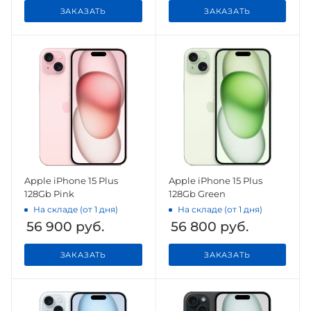
ЗАКАЗАТЬ
ЗАКАЗАТЬ
Apple iPhone 15 Plus
Apple iPhone 15 Plus
128Gb Pink
128Gb Green
На складе (от 1 дня)
На складе (от 1 дня)
56 900
руб.
56 800
руб.
ЗАКАЗАТЬ
ЗАКАЗАТЬ