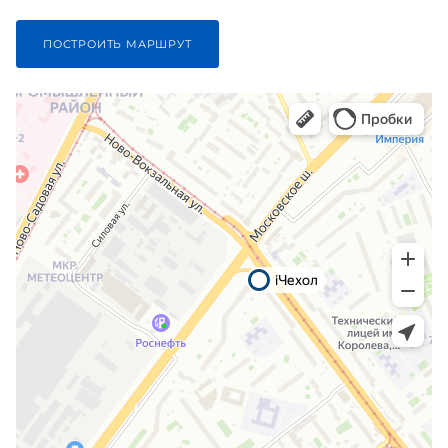
ПОСТРОИТЬ МАРШРУТ