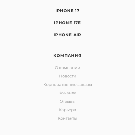
IPHONE 17
IPHONE 17E
IPHONE AIR
КОМПАНИЯ
О компании
Новости
Корпоративные заказы
Команда
Отзывы
Карьера
Контакты