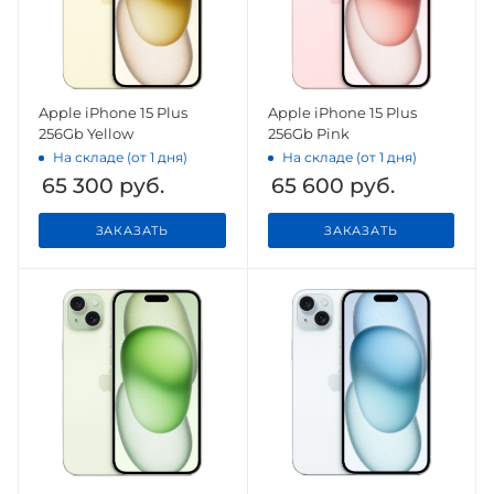
Apple iPhone 15 Plus
Apple iPhone 15 Plus
256Gb Yellow
256Gb Pink
На складе (от 1 дня)
На складе (от 1 дня)
65 300
руб.
65 600
руб.
ЗАКАЗАТЬ
ЗАКАЗАТЬ