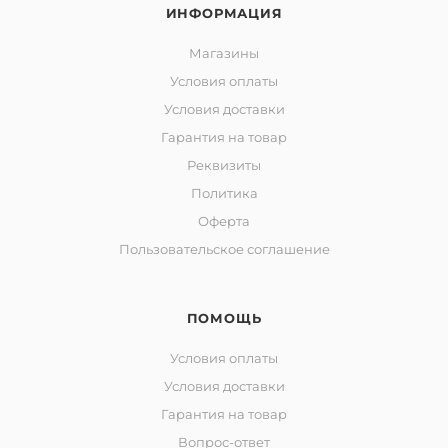
ИНФОРМАЦИЯ
Магазины
Условия оплаты
Условия доставки
Гарантия на товар
Реквизиты
Политика
Оферта
Пользовательское соглашение
ПОМОЩЬ
Условия оплаты
Условия доставки
Гарантия на товар
Вопрос-ответ