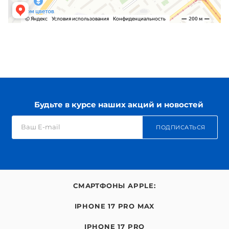
Будьте в курсе наших акций и новостей
ПОДПИСАТЬСЯ
СМАРТФОНЫ APPLE:
IPHONE 17 PRO MAX
IPHONE 17 PRO