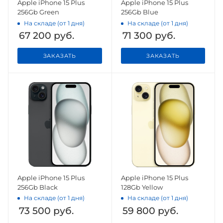
Apple iPhone 15 Plus
Apple iPhone 15 Plus
256Gb Green
256Gb Blue
На складе (от 1 дня)
На складе (от 1 дня)
67 200
руб.
71 300
руб.
ЗАКАЗАТЬ
ЗАКАЗАТЬ
Apple iPhone 15 Plus
Apple iPhone 15 Plus
256Gb Black
128Gb Yellow
На складе (от 1 дня)
На складе (от 1 дня)
73 500
руб.
59 800
руб.