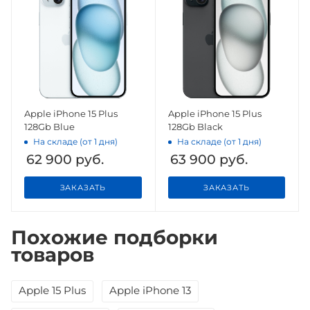
Apple iPhone 15 Plus
Apple iPhone 15 Plus
128Gb Blue
128Gb Black
На складе (от 1 дня)
На складе (от 1 дня)
62 900
руб.
63 900
руб.
ЗАКАЗАТЬ
ЗАКАЗАТЬ
Похожие подборки
товаров
Apple 15 Plus
Apple iPhone 13