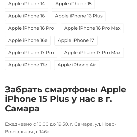
Apple iPhone 14
Apple iPhone 15
Apple iPhone 16
Apple iPhone 16 Plus
Apple iPhone 16 Pro
Apple iPhone 16 Pro Max
Apple iPhone 16e
Apple iPhone 17
Apple iPhone 17 Pro
Apple iPhone 17 Pro Max
Apple iPhone 17e
Apple iPhone Air
Забрать смартфоны Apple
iPhone 15 Plus у нас в г.
Самара
Ежедневно с 10:00 до 19:50. г. Самара, ул. Ново-
Вокзальная д. 146а