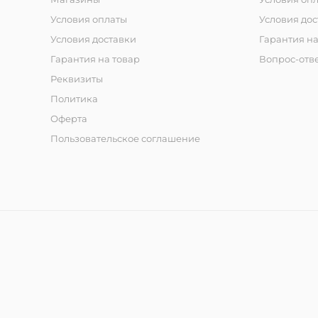
Условия оплаты
Условия дос
Условия доставки
Гарантия на
Гарантия на товар
Вопрос-отв
Реквизиты
Политика
Оферта
Пользовательское соглашение