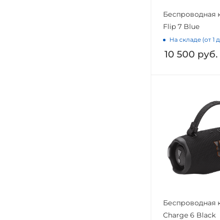
Беспроводная 
Flip 7 Blue
На складе (от 1 
10 500
руб.
Беспроводная 
Charge 6 Black