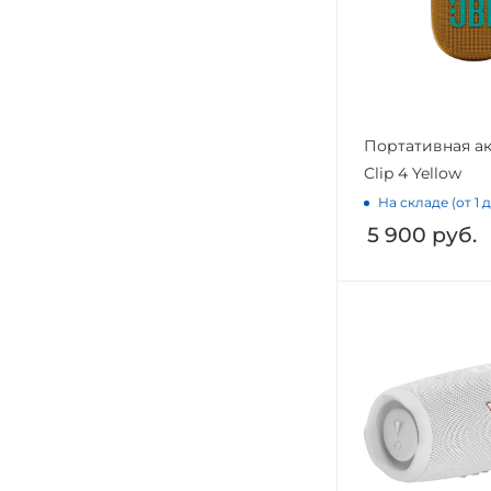
Портативная ак
Clip 4 Yellow
На складе (от 1 
5 900
руб.