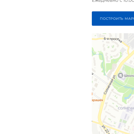
Ежедневно с 10:00 
ПОСТРОИТЬ МАР