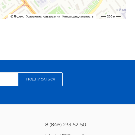
ПОДПИСАТЬСЯ
8 (846) 233-52-50