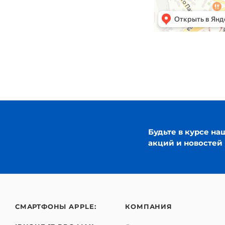
Будьте в курсе на
акций и новостей
СМАРТФОНЫ APPLE:
КОМПАНИЯ