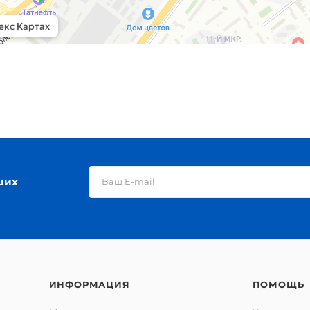
ших
ИНФОРМАЦИЯ
ПОМОЩЬ