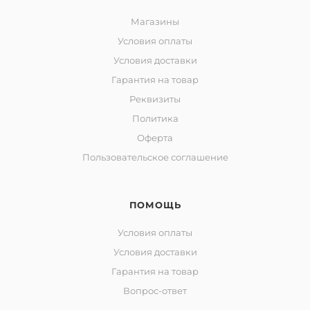
Магазины
Условия оплаты
Условия доставки
Гарантия на товар
Реквизиты
Политика
Оферта
Пользовательское соглашение
ПОМОЩЬ
Условия оплаты
Условия доставки
Гарантия на товар
Вопрос-ответ