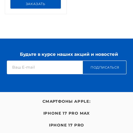
ЗАКАЗАТЬ
Будьте в курсе наших акций и новостей
ПОДПИСАТЬСЯ
СМАРТФОНЫ APPLE:
IPHONE 17 PRO MAX
IPHONE 17 PRO