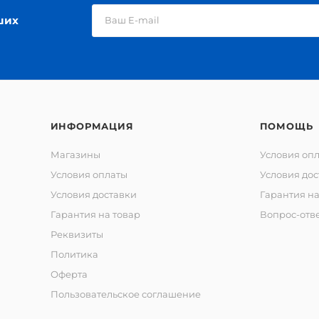
ших
ИНФОРМАЦИЯ
ПОМОЩЬ
Магазины
Условия оп
Условия оплаты
Условия дос
Условия доставки
Гарантия на
Гарантия на товар
Вопрос-отв
Реквизиты
Политика
Оферта
Пользовательское соглашение