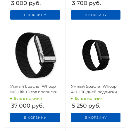
3 000
руб.
3 700
руб.
В КОРЗИНУ
В КОРЗИНУ
Умный браслет Whoop
Умный браслет Whoop
MG Life + 1 год подписки
4.0 + 30 дней подписки
Есть в наличии
Есть в наличии
37 000
руб.
5 250
руб.
В КОРЗИНУ
В КОРЗИНУ