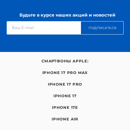
Будьте в курсе наших акций и новостей
ПОДПИСАТЬСЯ
СМАРТФОНЫ APPLE:
IPHONE 17 PRO MAX
IPHONE 17 PRO
IPHONE 17
IPHONE 17E
IPHONE AIR