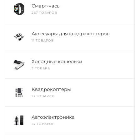
Смарт-часы
267 ТОВАРОВ
Аксесуары для квадракоптеров
11 ТОВАРОВ
Холодные кошельки
3 ТОВАРА
Квадрокоптеры
13 ТОВАРОВ
Автоэлектроника
14 ТОВАРОВ