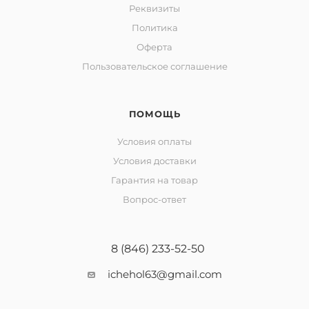
Реквизиты
Политика
Оферта
Пользовательское соглашение
ПОМОЩЬ
Условия оплаты
Условия доставки
Гарантия на товар
Вопрос-ответ
8 (846) 233-52-50
ichehol63@gmail.com