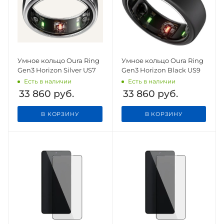
Умное кольцо Oura Ring
Умное кольцо Oura Ring
Gen3 Horizon Silver US7
Gen3 Horizon Black US9
Есть в наличии
Есть в наличии
33 860
руб.
33 860
руб.
В КОРЗИНУ
В КОРЗИНУ