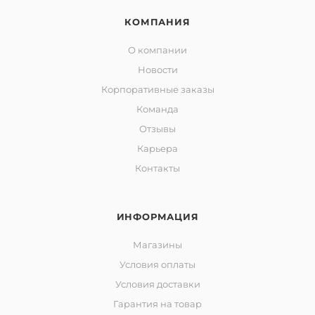
КОМПАНИЯ
О компании
Новости
Корпоративные заказы
Команда
Отзывы
Карьера
Контакты
ИНФОРМАЦИЯ
Магазины
Условия оплаты
Условия доставки
Гарантия на товар