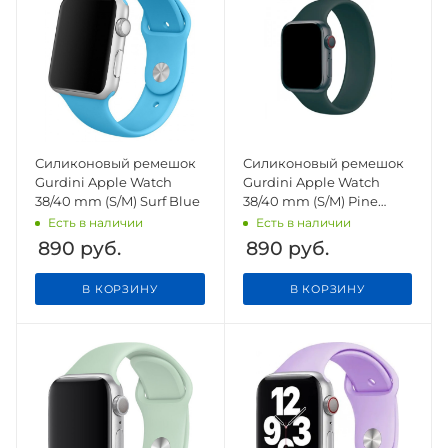
Силиконовый ремешок
Силиконовый ремешок
Gurdini Apple Watch
Gurdini Apple Watch
38/40 mm (S/M) Surf Blue
38/40 mm (S/M) Pine
Green
Есть в наличии
Есть в наличии
890
руб.
890
руб.
В КОРЗИНУ
В КОРЗИНУ