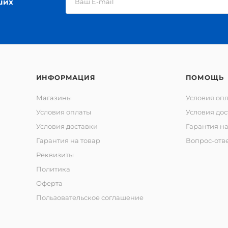
ших
ИНФОРМАЦИЯ
ПОМОЩЬ
Магазины
Условия оп
Условия оплаты
Условия дос
Условия доставки
Гарантия на
Гарантия на товар
Вопрос-отв
Реквизиты
Политика
Оферта
Пользовательское соглашение