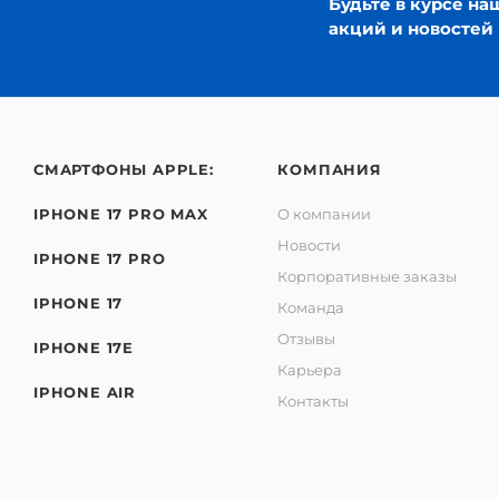
Будьте в курсе на
акций и новостей
СМАРТФОНЫ APPLE:
КОМПАНИЯ
IPHONE 17 PRO MAX
О компании
Новости
IPHONE 17 PRO
Корпоративные заказы
IPHONE 17
Команда
Отзывы
IPHONE 17E
Карьера
IPHONE AIR
Контакты