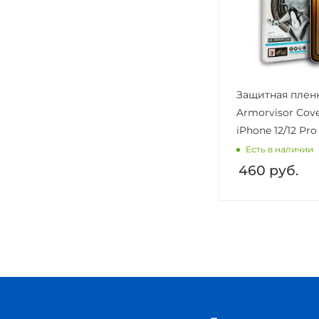
Защитная плен
Armorvisor Cove
iPhone 12/12 Pro
Есть в наличии
460
руб.