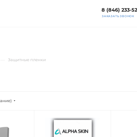
8 (846) 233-5
ЗАКАЗАТЬ ЗВОНОК
—
Защитные пленки
вание)