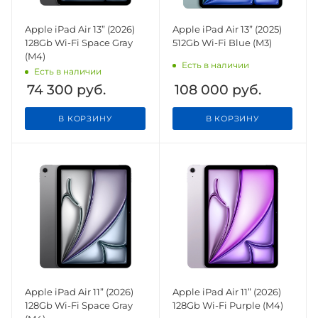
Apple iPad Air 13” (2026)
Apple iPad Air 13” (2025)
128Gb Wi-Fi Space Gray
512Gb Wi-Fi Blue (M3)
(M4)
Есть в наличии
Есть в наличии
74 300
руб.
108 000
руб.
В КОРЗИНУ
В КОРЗИНУ
Apple iPad Air 11” (2026)
Apple iPad Air 11” (2026)
128Gb Wi-Fi Space Gray
128Gb Wi-Fi Purple (M4)