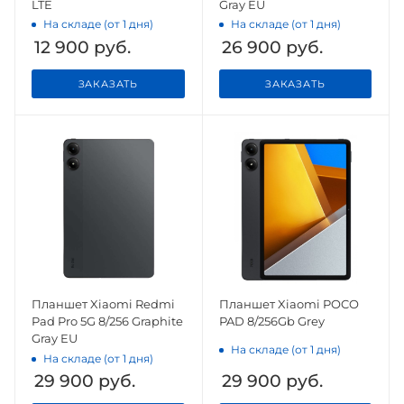
LTE
Gray EU
На складе (от 1 дня)
На складе (от 1 дня)
12 900
руб.
26 900
руб.
ЗАКАЗАТЬ
ЗАКАЗАТЬ
Планшет Xiaomi Redmi
Планшет Xiaomi POCO
Pad Pro 5G 8/256 Graphite
PAD 8/256Gb Grey
Gray EU
На складе (от 1 дня)
На складе (от 1 дня)
29 900
руб.
29 900
руб.