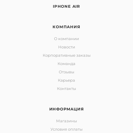
IPHONE AIR
КОМПАНИЯ
О компании
Новости
Корпоративные заказы
Команда
Отзывы
Карьера
Контакты
ИНФОРМАЦИЯ
Магазины
Условия оплаты