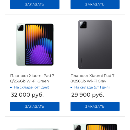
ЗАКАЗАТЬ
ЗАКАЗАТЬ
Планшет Xiaomi Pad 7
Планшет Xiaomi Pad 7
8/256Gb Wi-Fi Green
8/256Gb Wi-Fi Gray
На складе (от 1 дня)
На складе (от 1 дня)
32 000
руб.
29 900
руб.
ЗАКАЗАТЬ
ЗАКАЗАТЬ