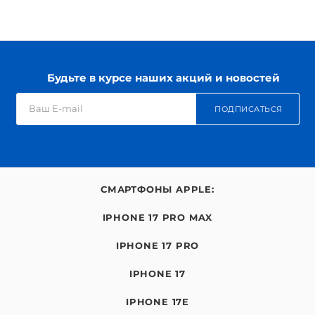
Будьте в курсе наших акций и новостей
ПОДПИСАТЬСЯ
СМАРТФОНЫ APPLE:
IPHONE 17 PRO MAX
IPHONE 17 PRO
IPHONE 17
IPHONE 17E