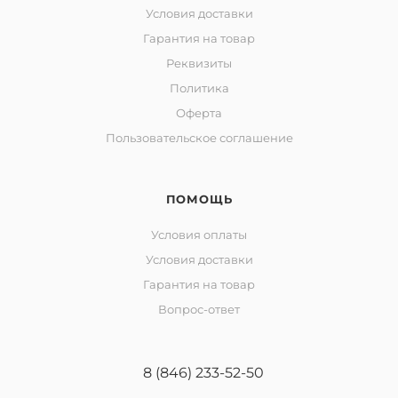
Условия доставки
Гарантия на товар
Реквизиты
Политика
Оферта
Пользовательское соглашение
ПОМОЩЬ
Условия оплаты
Условия доставки
Гарантия на товар
Вопрос-ответ
8 (846) 233-52-50