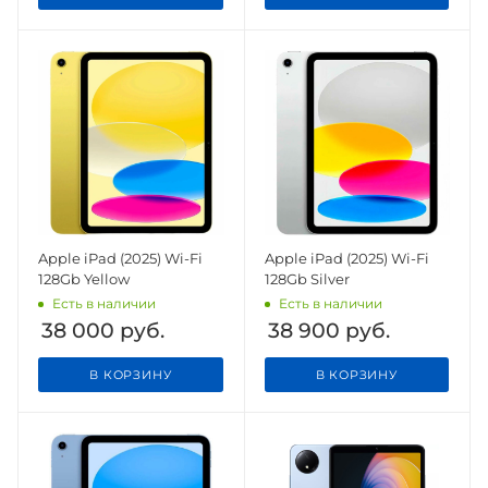
Apple iPad (2025) Wi-Fi
Apple iPad (2025) Wi-Fi
128Gb Yellow
128Gb Silver
Есть в наличии
Есть в наличии
38 000
руб.
38 900
руб.
В КОРЗИНУ
В КОРЗИНУ