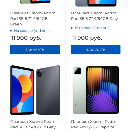
Планшет Xiaomi Redmi
Планшет Xiaomi Redmi
Pad SE 8.7'' 4/64GB
Pad SE 8.7'' 4/64GB Gray
Green
На складе (от 1 дня)
На складе (от 1 дня)
11 900
руб.
11 900
руб.
ЗАКАЗАТЬ
ЗАКАЗАТЬ
Планшет Xiaomi Redmi
Планшет Xiaomi Redmi
Pad SE 8.7 4/128Gb Gray
Pad Pro 8/256 Graphite