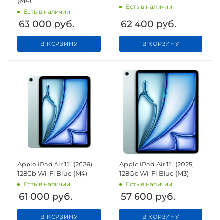
(M4)
Есть в наличии
Есть в наличии
63 000
руб.
62 400
руб.
В КОРЗИНУ
В КОРЗИНУ
Apple iPad Air 11” (2026)
Apple iPad Air 11” (2025)
128Gb Wi-Fi Blue (M4)
128Gb Wi-Fi Blue (M3)
Есть в наличии
Есть в наличии
61 000
руб.
57 600
руб.
В КОРЗИНУ
В КОРЗИНУ