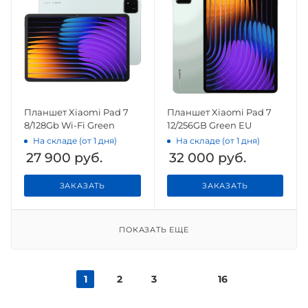
Планшет Xiaomi Pad 7
Планшет Xiaomi Pad 7
8/128Gb Wi-Fi Green
12/256GB Green EU
На складе (от 1 дня)
На складе (от 1 дня)
27 900
руб.
32 000
руб.
ЗАКАЗАТЬ
ЗАКАЗАТЬ
ПОКАЗАТЬ ЕЩЕ
1
2
3
16