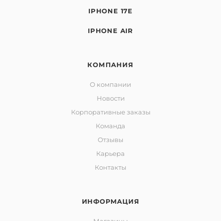
IPHONE 17E
IPHONE AIR
КОМПАНИЯ
О компании
Новости
Корпоративные заказы
Команда
Отзывы
Карьера
Контакты
ИНФОРМАЦИЯ