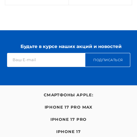
Будьте в курсе наших акций и новостей
ПОДПИСАТЬСЯ
СМАРТФОНЫ APPLE:
IPHONE 17 PRO MAX
IPHONE 17 PRO
IPHONE 17