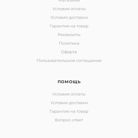
Магазины
Условия оплаты
Условия доставки
Гарантия на товар
Реквизиты
Политика
Оферта
Пользовательское соглашение
ПОМОЩЬ
Условия оплаты
Условия доставки
Гарантия на товар
Вопрос-ответ