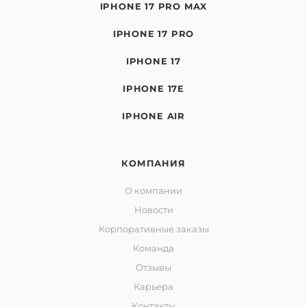
IPHONE 17 PRO MAX
IPHONE 17 PRO
IPHONE 17
IPHONE 17E
IPHONE AIR
КОМПАНИЯ
О компании
Новости
Корпоративные заказы
Команда
Отзывы
Карьера
Контакты