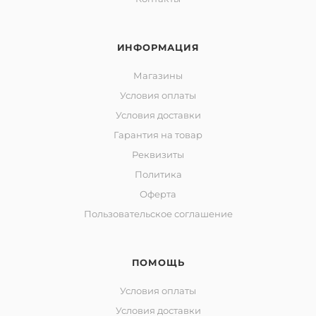
ИНФОРМАЦИЯ
Магазины
Условия оплаты
Условия доставки
Гарантия на товар
Реквизиты
Политика
Оферта
Пользовательское соглашение
ПОМОЩЬ
Условия оплаты
Условия доставки