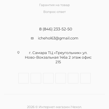
Гарантия на товар
Вопрос-ответ
8 (846) 233-52-50
ichehol63@gmail.com
г. Самара ТЦ «Треугольник» ул.
Ново-Вокзальная 146а 2 этаж офис
215
2026 © Интернет-магазин iЧехол.