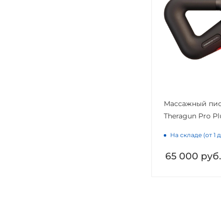
Массажный пис
Theragun Pro Pl
На складе (от 1 
65 000
руб.